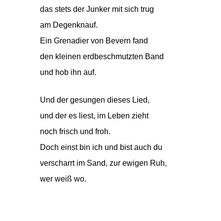
das stets der Junker mit sich trug
am Degenknauf.
Ein Grenadier von Bevern fand
den kleinen erdbeschmutzten Band
und hob ihn auf.
Und der gesungen dieses Lied,
und der es liest, im Leben zieht
noch frisch und froh.
Doch einst bin ich und bist auch du
verscharrt im Sand, zur ewigen Ruh,
wer weiß wo.