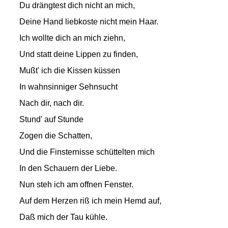
Du drängtest dich nicht an mich,
Deine Hand liebkoste nicht mein Haar.
Ich wollte dich an mich ziehn,
Und statt deine Lippen zu finden,
Mußt' ich die Kissen küssen
In wahnsinniger Sehnsucht
Nach dir, nach dir.
Stund' auf Stunde
Zogen die Schatten,
Und die Finsternisse schüttelten mich
In den Schauern der Liebe.
Nun steh ich am offnen Fenster.
Auf dem Herzen riß ich mein Hemd auf,
Daß mich der Tau kühle.