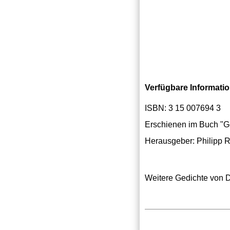
Verfügbare Informati
ISBN: 3 15 007694 3
Erschienen im Buch "G
Herausgeber: Philipp R
Weitere Gedichte von D