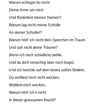
Warum schlugst du nicht
Deine Arme um mich
Und flüstertest meinen Namen?
Warum lag nicht meine Schläfe
An deiner Schulter?
Warum hört' ich nicht dein Sprechen im Traum
Und sah nicht deine Träume?
Wenn ich mich schlafend stellte,
Und du dich vorsichtig über mich bogst,
Und ich horchte auf dein leises süßes Betteln,
Du wolltest mich nicht wecken,
Wolltest mich wecken,
Warum hört' ich's nicht
In dieser grausamen Nacht?