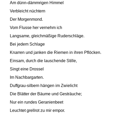
Am dünn-dämmrigen Himmel
Verbleicht nüchtern
Der Morgenmond.
Vom Flusse her vernehm ich
Langsame, gleichmäßige Ruderschläge.
Bei jedem Schlage
Knarren und janken die Riemen in ihren Pflöcken.
Einsam, durch die lauschende Stille,
Singt eine Drossel
Im Nachbargarten.
Duffgrau-silbern hängen im Zwielicht
Die Blätter der Bäume und Gesträuche;
Nur ein rundes Geranienbeet
Leuchtet grellrot zu mir empor.