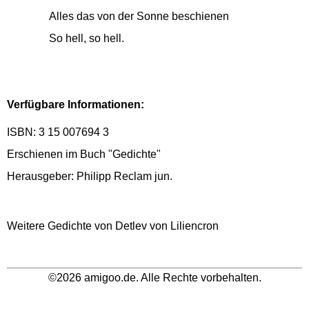
Alles das von der Sonne beschienen
So hell, so hell.
Verfügbare Informationen:
ISBN: 3 15 007694 3
Erschienen im Buch "Gedichte"
Herausgeber: Philipp Reclam jun.
Weitere Gedichte von Detlev von Liliencron
©2026 amigoo.de. Alle Rechte vorbehalten.