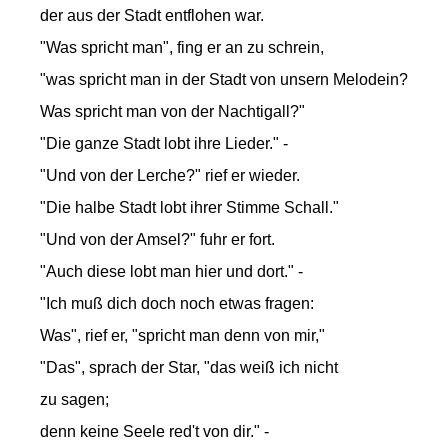
der aus der Stadt entflohen war.
"Was spricht man", fing er an zu schrein,
"was spricht man in der Stadt von unsern Melodein?
Was spricht man von der Nachtigall?"
"Die ganze Stadt lobt ihre Lieder." -
"Und von der Lerche?" rief er wieder.
"Die halbe Stadt lobt ihrer Stimme Schall."
"Und von der Amsel?" fuhr er fort.
"Auch diese lobt man hier und dort." -
"Ich muß dich doch noch etwas fragen:
Was", rief er, "spricht man denn von mir,"
"Das", sprach der Star, "das weiß ich nicht
zu sagen;
denn keine Seele red't von dir." -