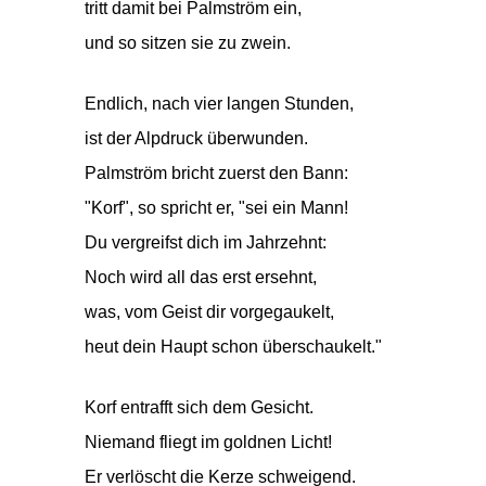
tritt damit bei Palmström ein,
und so sitzen sie zu zwein.
Endlich, nach vier langen Stunden,
ist der Alpdruck überwunden.
Palmström bricht zuerst den Bann:
"Korf", so spricht er, "sei ein Mann!
Du vergreifst dich im Jahrzehnt:
Noch wird all das erst ersehnt,
was, vom Geist dir vorgegaukelt,
heut dein Haupt schon überschaukelt."
Korf entrafft sich dem Gesicht.
Niemand fliegt im goldnen Licht!
Er verlöscht die Kerze schweigend.