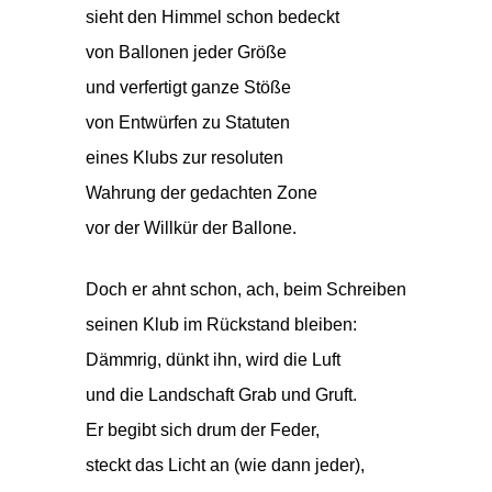
sieht den Himmel schon bedeckt
von Ballonen jeder Größe
und verfertigt ganze Stöße
von Entwürfen zu Statuten
eines Klubs zur resoluten
Wahrung der gedachten Zone
vor der Willkür der Ballone.
Doch er ahnt schon, ach, beim Schreiben
seinen Klub im Rückstand bleiben:
Dämmrig, dünkt ihn, wird die Luft
und die Landschaft Grab und Gruft.
Er begibt sich drum der Feder,
steckt das Licht an (wie dann jeder),