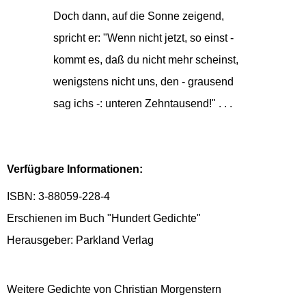
Doch dann, auf die Sonne zeigend,
spricht er: "Wenn nicht jetzt, so einst -
kommt es, daß du nicht mehr scheinst,
wenigstens nicht uns, den - grausend
sag ichs -: unteren Zehntausend!" . . .
Verfügbare Informationen:
ISBN: 3-88059-228-4
Erschienen im Buch "Hundert Gedichte"
Herausgeber: Parkland Verlag
Weitere Gedichte von Christian Morgenstern