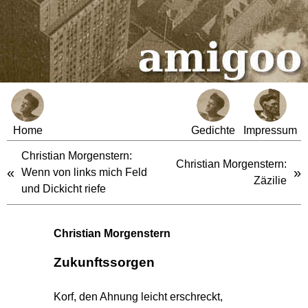
Home
Gedichte
Impressum
Christian Morgenstern:
Christian Morgenstern:
«
»
Wenn von links mich Feld
Zäzilie
und Dickicht riefe
Christian Morgenstern
Zukunftssorgen
Korf, den Ahnung leicht erschreckt,