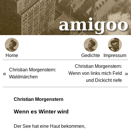
Home
Gedichte
Impressum
Christian Morgenstern:
Christian Morgenstern:
«
»
Wenn von links mich Feld
Waldmärchen
und Dickicht riefe
Christian Morgenstern
Wenn es Winter wird
Der See hat eine Haut bekommen,