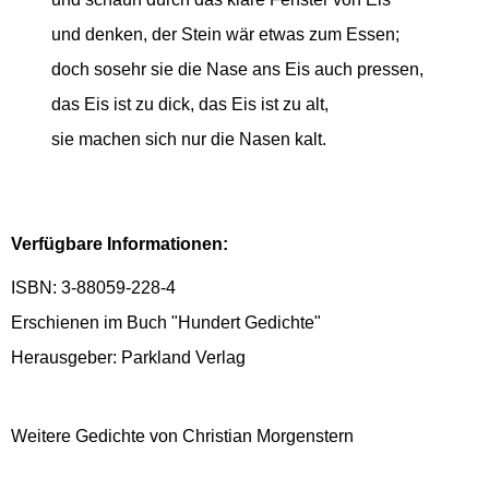
und denken, der Stein wär etwas zum Essen;
doch sosehr sie die Nase ans Eis auch pressen,
das Eis ist zu dick, das Eis ist zu alt,
sie machen sich nur die Nasen kalt.
Verfügbare Informationen:
ISBN: 3-88059-228-4
Erschienen im Buch "Hundert Gedichte"
Herausgeber: Parkland Verlag
Weitere Gedichte von Christian Morgenstern