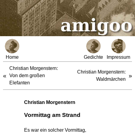
Home
Gedichte
Impressum
Christian Morgenstern:
Christian Morgenstern:
«
»
Von dem großen
Waldmärchen
Elefanten
Christian Morgenstern
Vormittag am Strand
Es war ein solcher Vormittag,