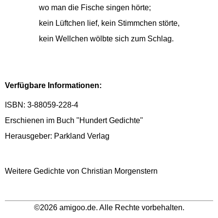
wo man die Fische singen hörte;
kein Lüftchen lief, kein Stimmchen störte,
kein Wellchen wölbte sich zum Schlag.
Verfügbare Informationen:
ISBN: 3-88059-228-4
Erschienen im Buch "Hundert Gedichte"
Herausgeber: Parkland Verlag
Weitere Gedichte von Christian Morgenstern
©2026 amigoo.de. Alle Rechte vorbehalten.