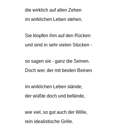
die wirklich auf allen Zehen
im wirklichen Leben stehen.
Sie klopfen ihm auf den Rücken
und sind in sehr vielen Stücken -
so sagen sie - ganz die Seinen.
Doch wer, der mit beiden Beinen
im wirklichen Leben stände,
der wüßte doch und befände,
wie viel, so gut auch der Wille,
rein idealistische Grille.