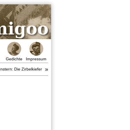
Gedichte
Impressum
»
nstern: Die Zirbelkiefer