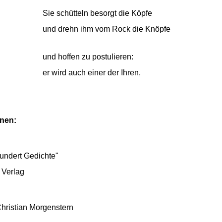
Sie schütteln besorgt die Köpfe
und drehn ihm vom Rock die Knöpfe
und hoffen zu postulieren:
er wird auch einer der Ihren,
onen:
undert Gedichte"
 Verlag
hristian Morgenstern