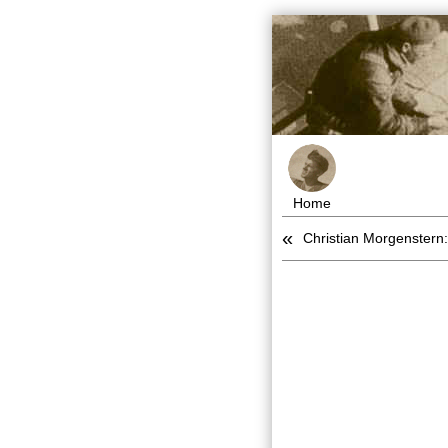
Home
«
Christian Morgenstern