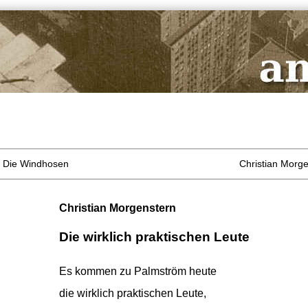
: Die Windhosen
Christian Morge
Christian Morgenstern
Die wirklich praktischen Leute
Es kommen zu Palmström heute
die wirklich praktischen Leute,