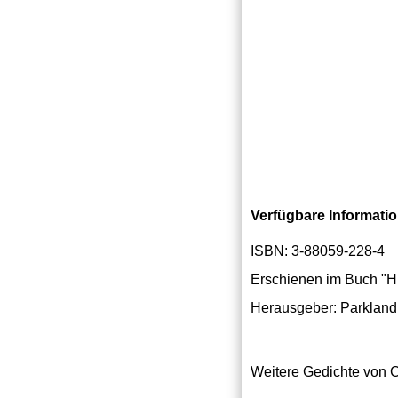
Verfügbare Informati
ISBN: 3-88059-228-4
Erschienen im Buch "H
Herausgeber: Parkland
Weitere Gedichte von C