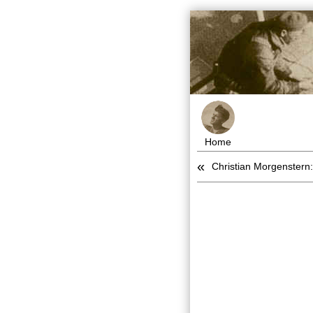
Home
«
Christian Morgenstern: