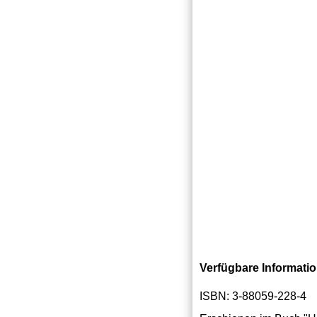
Verfügbare Informati
ISBN: 3-88059-228-4