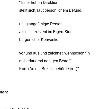
"Einer hohen Direktion
stellt sich, laut persönlichem Befund,
untig angefertigte Person
als nichtexistent im Eigen-Sinn
bürgerlicher Konvention
vor und aus und zeichnet, wennschonhin
mitbedauernd nebigen Betreff,
Korf. (An die Bezirksbehörde in -.)"
onen: