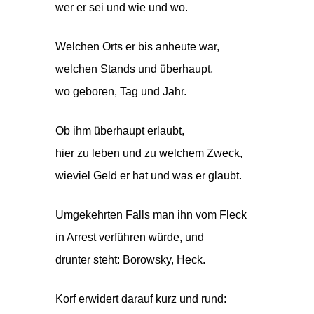
wer er sei und wie und wo.
Welchen Orts er bis anheute war,
welchen Stands und überhaupt,
wo geboren, Tag und Jahr.
Ob ihm überhaupt erlaubt,
hier zu leben und zu welchem Zweck,
wieviel Geld er hat und was er glaubt.
Umgekehrten Falls man ihn vom Fleck
in Arrest verführen würde, und
drunter steht: Borowsky, Heck.
Korf erwidert darauf kurz und rund: