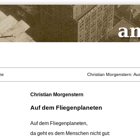
ze
Christian Morgenstern: Au
Christian Morgenstern
Auf dem Fliegenplaneten
Auf dem Fliegenplaneten,
da geht es dem Menschen nicht gut: