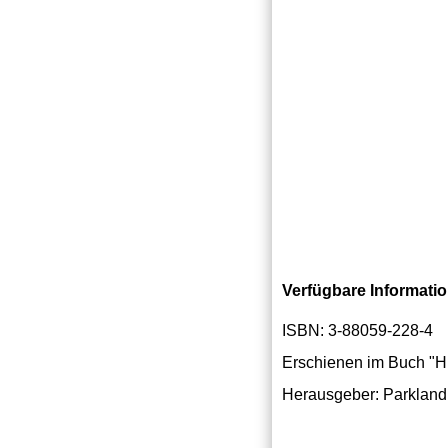
Verfügbare Informati
ISBN: 3-88059-228-4
Erschienen im Buch "H
Herausgeber: Parkland