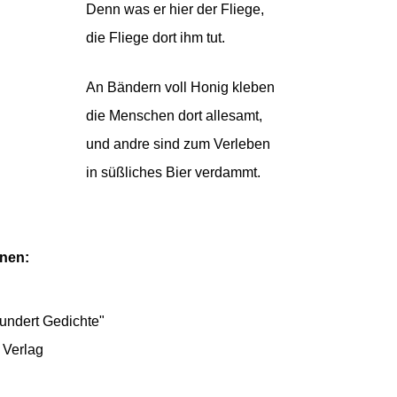
Denn was er hier der Fliege,
die Fliege dort ihm tut.
An Bändern voll Honig kleben
die Menschen dort allesamt,
und andre sind zum Verleben
in süßliches Bier verdammt.
onen:
undert Gedichte"
 Verlag