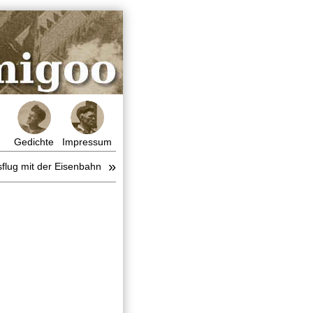
Gedichte
Impressum
»
sflug mit der Eisenbahn