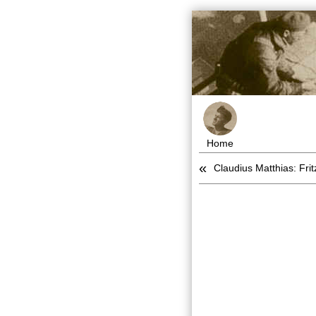
Home
«
Claudius Matthias: Frit