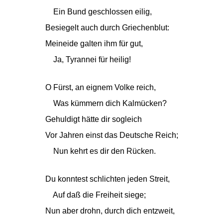
Ein Bund geschlossen eilig,
Besiegelt auch durch Griechenblut:
Meineide galten ihm für gut,
Ja, Tyrannei für heilig!
O Fürst, an eignem Volke reich,
Was kümmern dich Kalmücken?
Gehuldigt hätte dir sogleich
Vor Jahren einst das Deutsche Reich;
Nun kehrt es dir den Rücken.
Du konntest schlichten jeden Streit,
Auf daß die Freiheit siege;
Nun aber drohn, durch dich entzweit,