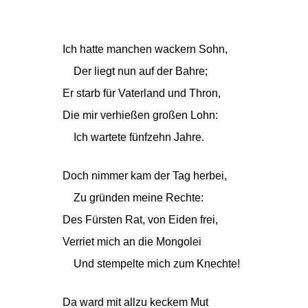
Ich hatte manchen wackern Sohn,
Der liegt nun auf der Bahre;
Er starb für Vaterland und Thron,
Die mir verhießen großen Lohn:
Ich wartete fünfzehn Jahre.
Doch nimmer kam der Tag herbei,
Zu gründen meine Rechte:
Des Fürsten Rat, von Eiden frei,
Verriet mich an die Mongolei
Und stempelte mich zum Knechte!
Da ward mit allzu keckem Mut