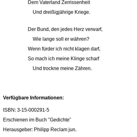
Dem Vaterland Zerrissenheit
Und dreißigjährige Kriege.
Der Bund, den jedes Herz verwarf,
Wie lange soll er währen?
Wenn fürder ich nicht klagen darf,
So mach ich meine Klinge scharf
Und trockne meine Zähren.
Verfügbare Informationen:
ISBN: 3-15-000291-5
Erschienen im Buch "Gedichte"
Herausgeber: Philipp Reclam jun.