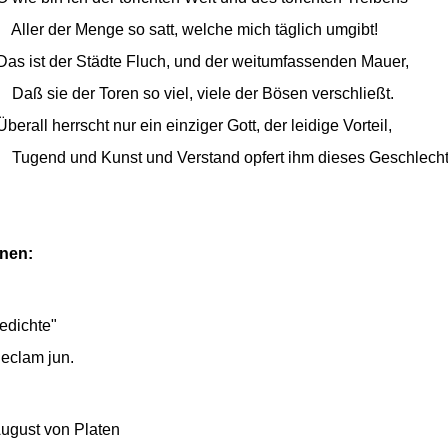
Aller der Menge so satt, welche mich täglich umgibt!
Das ist der Städte Fluch, und der weitumfassenden Mauer,
Daß sie der Toren so viel, viele der Bösen verschließt.
Überall herrscht nur ein einziger Gott, der leidige Vorteil,
Tugend und Kunst und Verstand opfert ihm dieses Geschlecht
onen:
edichte"
eclam jun.
ugust von Platen