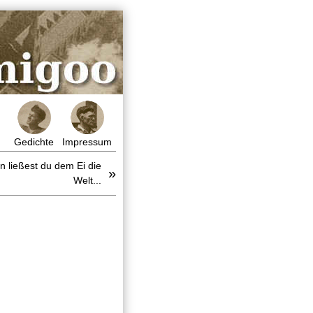
Gedichte
Impressum
n ließest du dem Ei die
»
Welt...