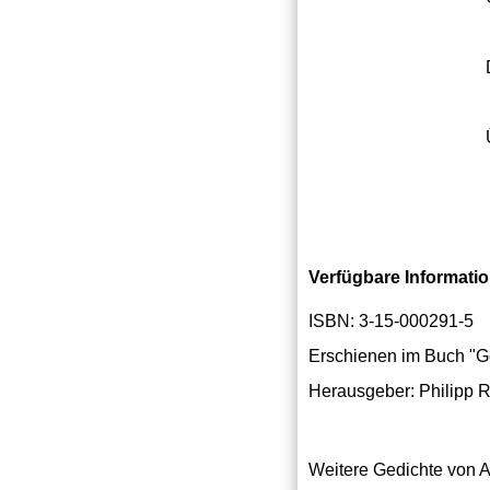
Verfügbare Informati
ISBN: 3-15-000291-5
Erschienen im Buch "G
Herausgeber: Philipp R
Weitere Gedichte von A