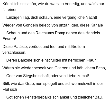
Könnt' ich so schön, wie du warst, o Venedig, und wär's nur
für einen
Einzigen Tag, dich schaun, eine vergängliche Nacht!
Wieder von Gondeln belebt, von unzähligen, diese Kanäle
Schaun und des Reichtums Pomp neben des Handels
Erwerb!
Diese Paläste, verödet und leer und mit Brettern
verschlossen,
Deren Balkone sich einst füllten mit herrlichen Fraun,
Wären sie wieder beseelt von Gitarren und fröhlichem Echo,
Oder von Siegsbotschaft, oder von Liebe zumal!
Still, wie das Grab, nun spiegelt und schwermutsvoll in der
Flut sich
Gotischen Fenstergebälks schlanker und zierlicher Bau.