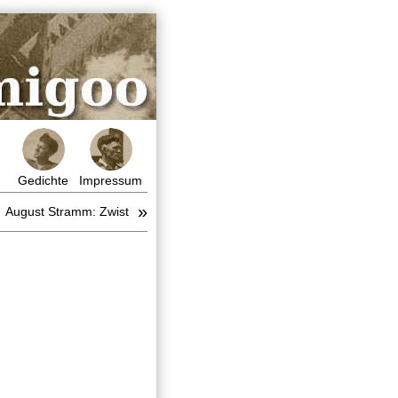
Gedichte
Impressum
»
August Stramm: Zwist