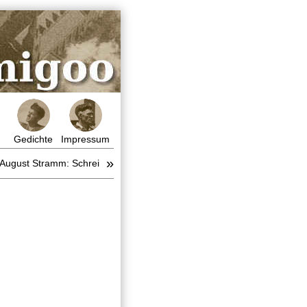
Gedichte
Impressum
»
August Stramm: Schrei