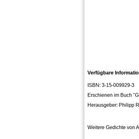
Verfügbare Informati
ISBN: 3-15-009929-3
Erschienen im Buch "Ge
Herausgeber: Philipp R
Weitere Gedichte von 