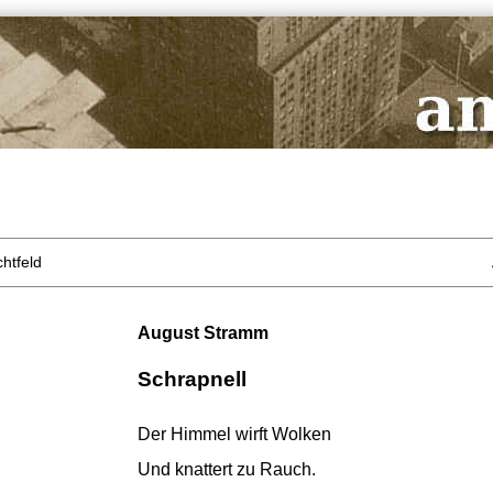
htfeld
August Stramm
Schrapnell
Der Himmel wirft Wolken
Und knattert zu Rauch.