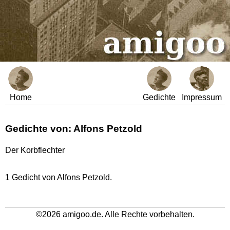
Home
Gedichte
Impressum
Gedichte von: Alfons Petzold
Der Korbflechter
1 Gedicht von Alfons Petzold.
©2026 amigoo.de. Alle Rechte vorbehalten.