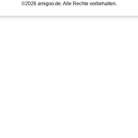
©2026 amigoo.de. Alle Rechte vorbehalten.