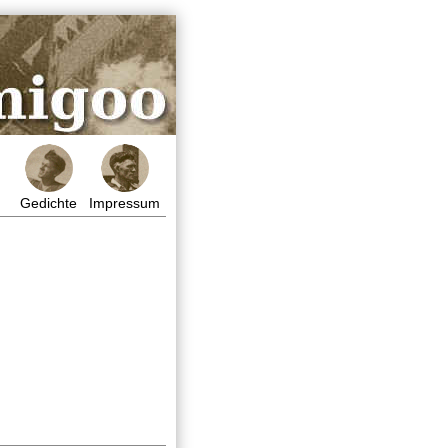
Gedichte
Impressum